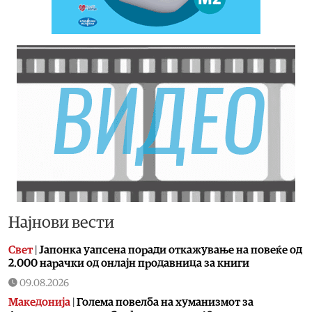
Најнови вести
Свет
|
Јапонка уапсена поради откажување на повеќе од
2.000 нарачки од онлајн продавница за книги
09.08.2026
Македонија
|
Голема повелба на хуманизмот за