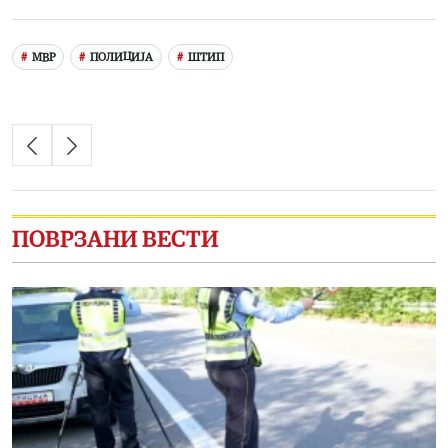
Link
МВР
ПОЛИЦИЈА
ШТИП
ПОВРЗАНИ ВЕСТИ