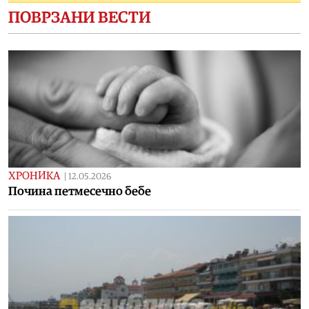
ПОВРЗАНИ ВЕСТИ
ХРОНИКА
|
12.05.2026
Почина петмесечно бебе