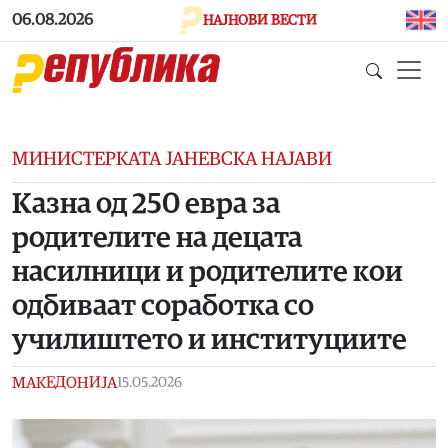
Skip to main content
06.08.2026
НАЈНОВИ ВЕСТИ
МИНИСТЕРКАТА ЈАНЕВСКА НАЈАВИ
Казна од 250 евра за
родителите на децата
насилници и родителите кои
одбиваат соработка со
училиштето и институциите
МАКЕДОНИЈА
15.05.2026