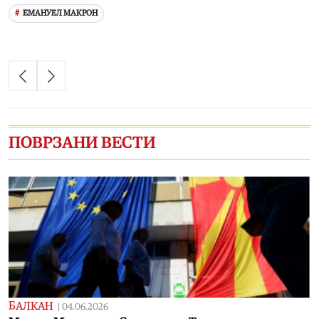
ЕМАНУЕЛ МАКРОН
ПОВРЗАНИ ВЕСТИ
БАЛКАН
|
04.06.2026