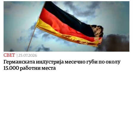
СВЕТ
|
25.07.2026
Германската индустрија месечно губи по околу
15.000 работни места