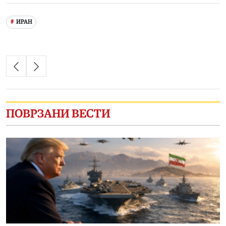
ИРАН
ПОВРЗАНИ ВЕСТИ