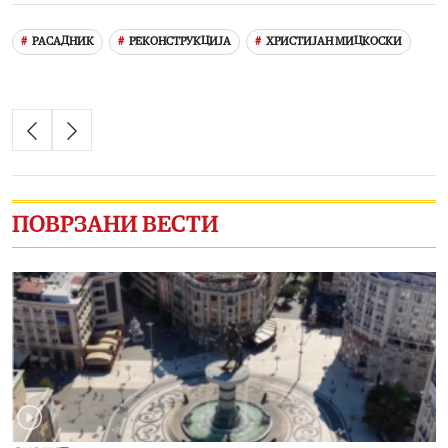
РАСАДНИК
РЕКОНСТРУКЦИЈА
ХРИСТИЈАН МИЦКОСКИ
ПОВРЗАНИ ВЕСТИ