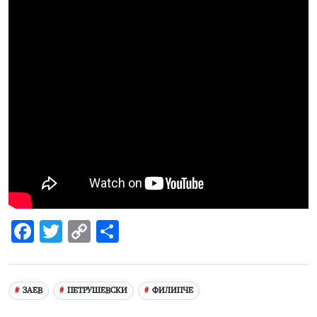
Facebook
Twitter
Copy
Share
Link
ЗАЕВ
ПЕТРУШЕВСКИ
ФИЛИПЧЕ