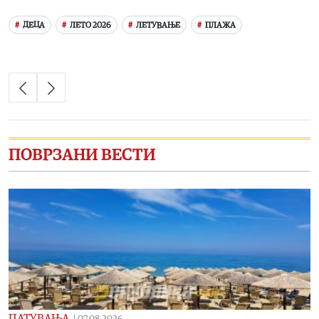
ДЕЦА
ЛЕТО 2026
ЛЕТУВАЊЕ
ПЛАЖА
ПОВРЗАНИ ВЕСТИ
ПАТУВАЊА
|