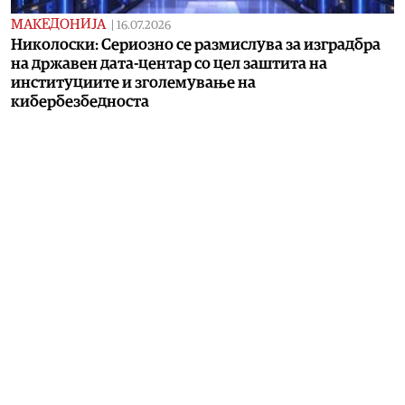
МАКЕДОНИЈА
|
16.07.2026
Николоски: Сериозно се размислува за изградбра
на државен дата-центар со цел заштита на
институциите и зголемување на
кибербезбедноста