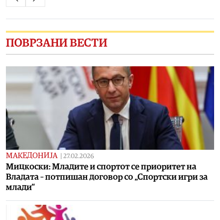
ПОВРЗАНИ ВЕСТИ
МАКЕДОНИЈА
|
27.02.2026
Мицкоски: Младите и спортот се приоритет на
Владата – потпишан договор со „Спортски игри за
млади“