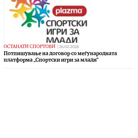
ОСТАНАТИ СПОРТОВИ
|
26.02.2026
Потпишување на договор со меѓународната
платформа „Спортски игри за млади“