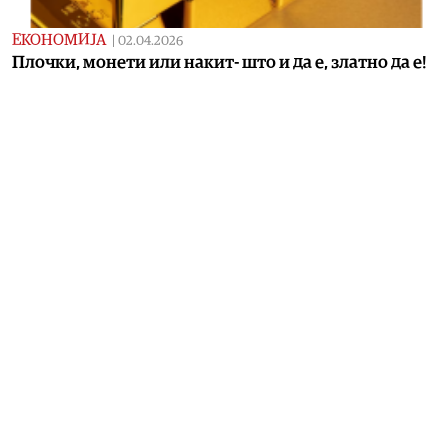
ЕКОНОМИЈА
|
02.04.2026
Плочки, монети или накит- што и да е, златно да е!