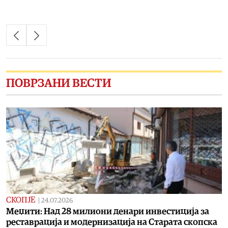
ПОВРЗАНИ ВЕСТИ
СКОПЈЕ
|
24.07.2026
Меџити: Над 28 милиони денари инвестиција за
реставрација и модернизација на Старата скопска