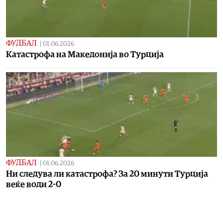
ФУДБАЛ
|
01.06.2026
Kaтастрофа на Македонија во Турција
ФУДБАЛ
|
01.06.2026
Ни следува ли катастрофа? За 20 минути Турција
веќе води 2-0