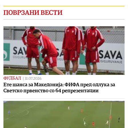
ПОВРЗАНИ ВЕСТИ
ФУДБАЛ
|
31.07.2026
Eте шанса за Македонија: ФИФА пред одлука за
Светско првенство со 64 репрезентации