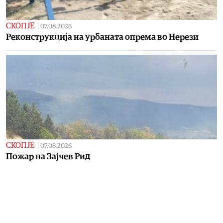
СКОПЈЕ
|
07.08.2026
Реконструкција на урбаната опрема во Нерези
СКОПЈЕ
|
07.08.2026
Пожар на Зајчев Рид