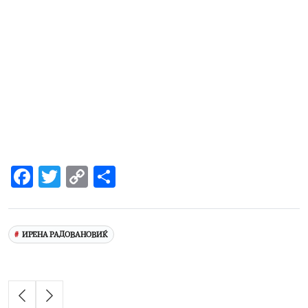
Facebook
Twitter
Copy
Share
Link
ИРЕНА РАДОВАНОВИЌ