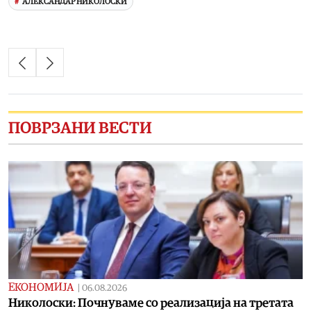
АЛЕКСАНДАР НИКОЛОСКИ
ПОВРЗАНИ ВЕСТИ
ЕКОНОМИЈА
|
06.08.2026
Николоски: Почнуваме со реализација на третата