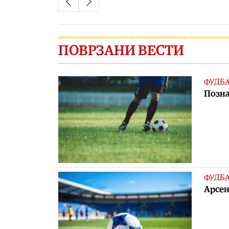
ПОВРЗАНИ ВЕСТИ
ФУДБ
Позна
ФУДБ
Арсен