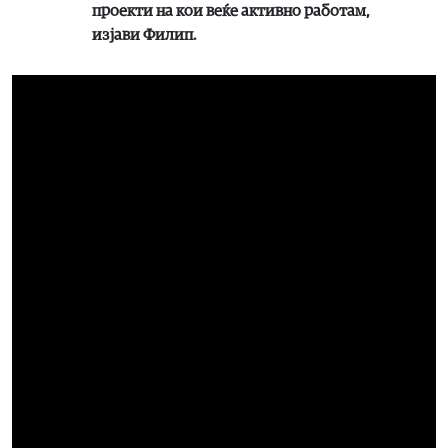
проекти на кои веќе активно работам,
изјави Филип.