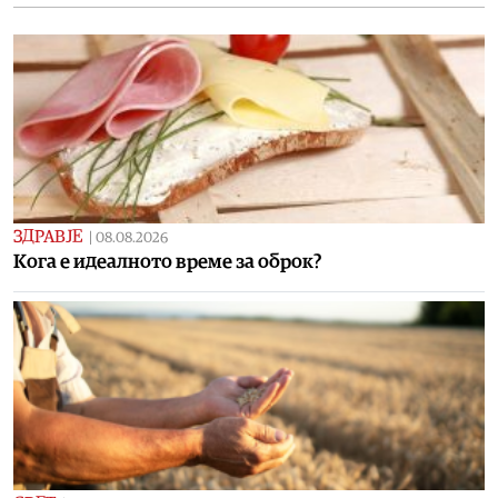
ЗДРАВЈЕ
|
08.08.2026
Кога е идеалното време за оброк?