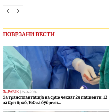
ПОВРЗАНИ ВЕСТИ
ЗДРАВЈЕ
|
25.07.2026
За трансплантација на срце чекаат 29 пациенти, 12
за црн дроб, 160 за бубрези…