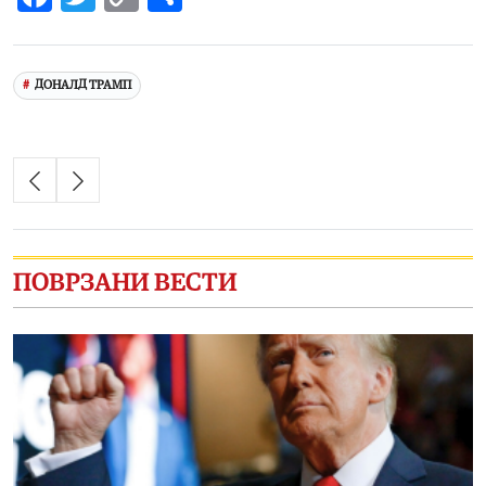
Link
ДОНАЛД ТРАМП
ПОВРЗАНИ ВЕСТИ