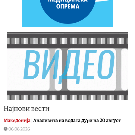
Најнови вести
Македонија
|
Aнализита на водата дури на 20 август
06.08.2026