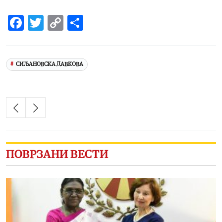
Facebook
Twitter
Copy
Share
Link
СИЉАНОВСКА ДАВКОВА
ПОВРЗАНИ ВЕСТИ