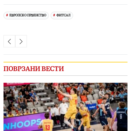
Link
ЕВРОПСКО ПРВЕНСТВО
ФИТСАЛ
ПОВРЗАНИ ВЕСТИ