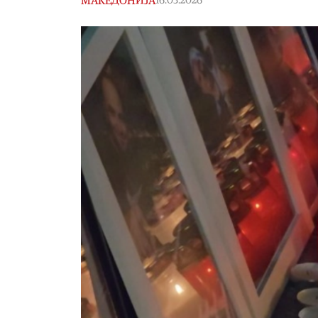
МАКЕДОНИЈА
16.03.2026