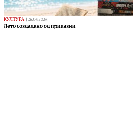
КУЛТУРА
|
26.06.2026
Лето создадено од приказни