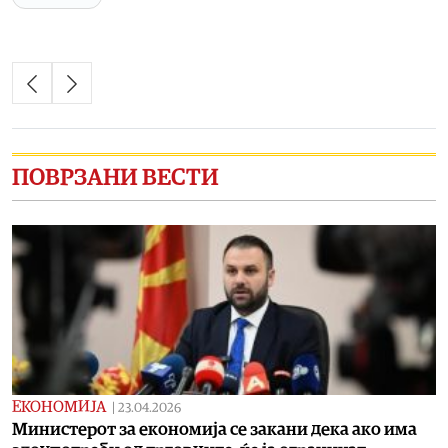
ПОВРЗАНИ ВЕСТИ
ЕКОНОМИЈА
|
23.04.2026
Mинистерот за економија се закани дека ако има