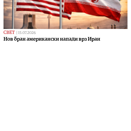
СВЕТ
|
15.07.2026
Нов бран американски напади врз Иран