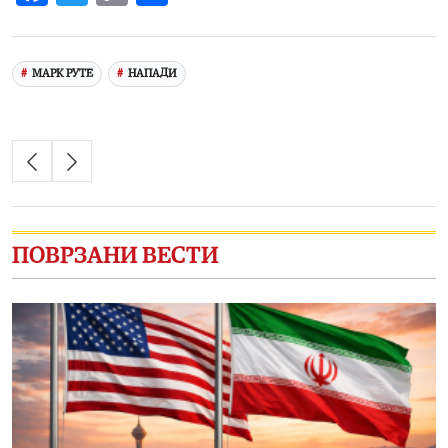
Link
МАРК РУТЕ
НАПАДИ
ПОВРЗАНИ ВЕСТИ