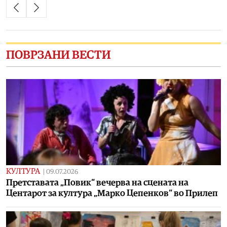
ПОВРЗАНИ ВЕСТИ
КУЛТУРА
|
09.07.2026
Претставата „Повик“ вечерва на сцената на
Центарот за култура „Марко Цепенков“ во Прилеп