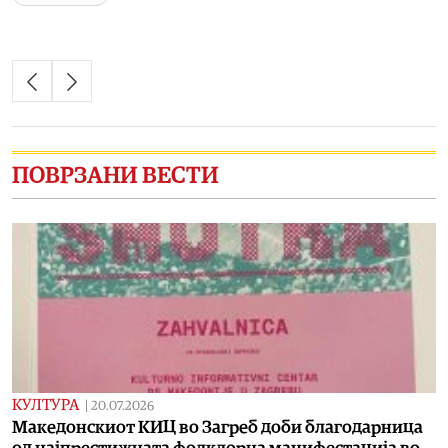
ПОВРЗАНИ ВЕСТИ
КУЛТУРА
|
20.07.2026
Македонскиот КИЦ во Загреб доби благодарница