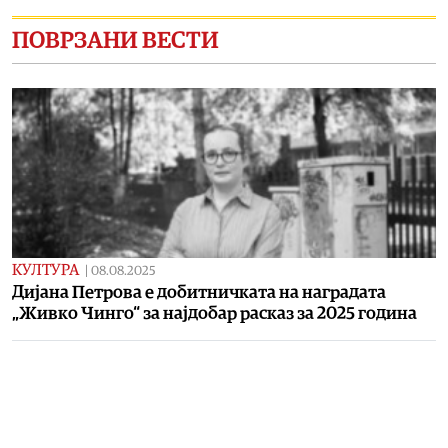
ПОВРЗАНИ ВЕСТИ
КУЛТУРА
|
08.08.2025
Дијана Петрова е добитничката на наградата
„Живко Чинго“ за најдобар расказ за 2025 година