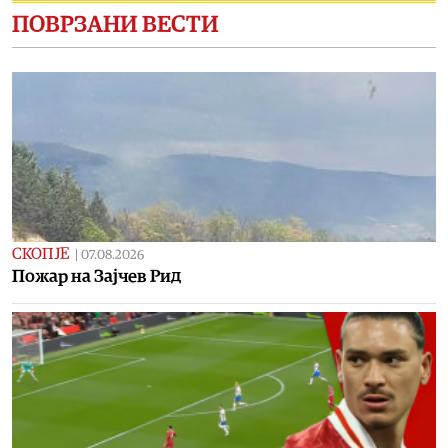
ПОВРЗАНИ ВЕСТИ
СКОПЈЕ
|
07.08.2026
Пожар на Зајчев Рид