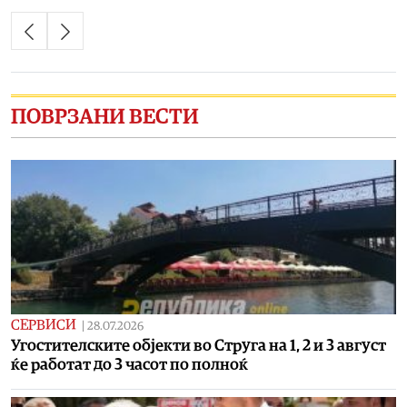
ПОВРЗАНИ ВЕСТИ
СЕРВИСИ
|
28.07.2026
Угостителските објекти во Струга на 1, 2 и 3 август
ќе работат до 3 часот по полноќ