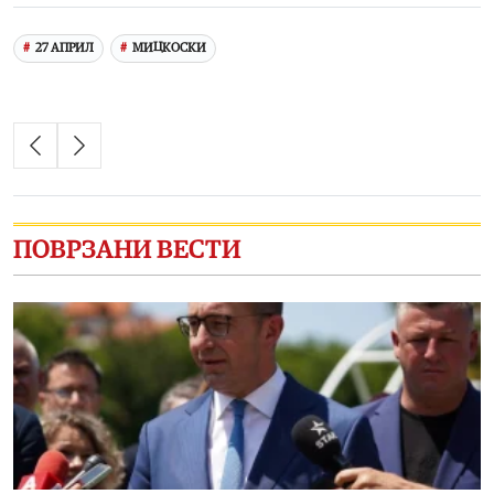
27 АПРИЛ
МИЦКОСКИ
ПОВРЗАНИ ВЕСТИ