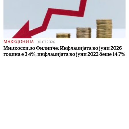
МАКЕДОНИЈА
|
30.07.2026
Мицкоски до Филипче: Инфлацијата во јуни 2026
година е 3,4%, инфлацијата во јуни 2022 беше 14,7%