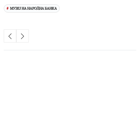
МУЗЕЈ НА НАРОДНА БАНКА