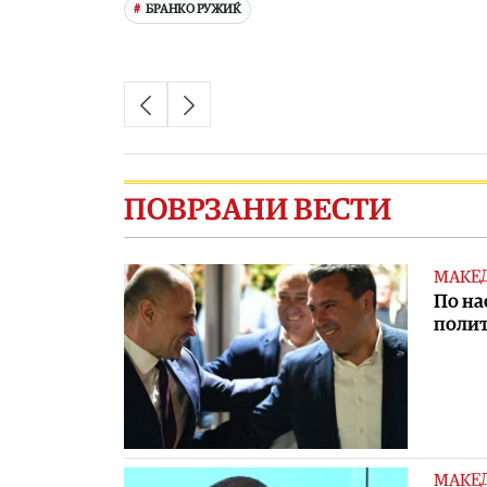
БРАНКО РУЖИЌ
ПОВРЗАНИ ВЕСТИ
МАКЕ
По на
полит
МАКЕ