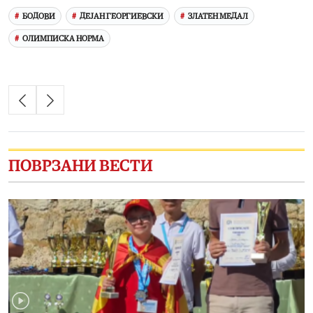
БОДОВИ
ДЕЈАН ГЕОРГИЕВСКИ
ЗЛАТЕН МЕДАЛ
ОЛИМПИСКА НОРМА
ПОВРЗАНИ ВЕСТИ