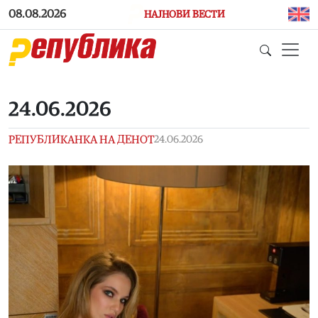
Skip to main content
08.08.2026
НАЈНОВИ ВЕСТИ
24.06.2026
РЕПУБЛИКАНКА НА ДЕНОТ
24.06.2026