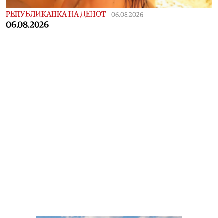
РЕПУБЛИКАНКА НА ДЕНОТ
|
06.08.2026
06.08.2026