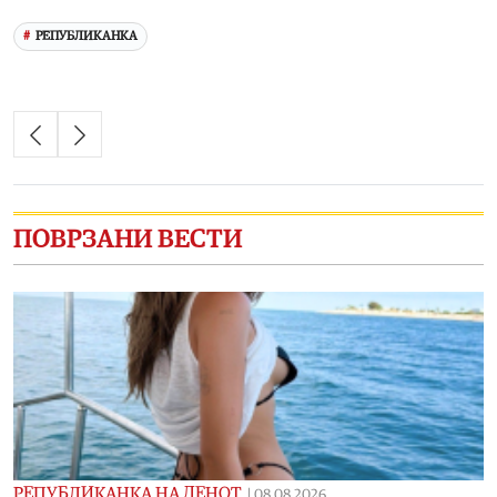
РЕПУБЛИКАНКА
ПОВРЗАНИ ВЕСТИ
РЕПУБЛИКАНКА НА ДЕНОТ
|
08.08.2026