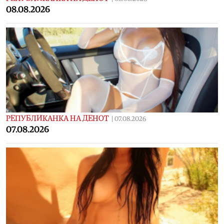
08.08.2026
РЕПУБЛИКАНКА НА ДЕНОТ
|
07.08.2026
07.08.2026