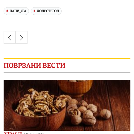
НАПИВКА
ХОЛЕСТЕРОЛ
ПОВРЗАНИ ВЕСТИ