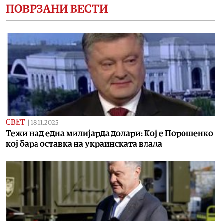
ПОВРЗАНИ ВЕСТИ
СВЕТ
|
18.11.2025
Тежи над една милијарда долари: Кој е Порошенко
кој бара оставка на украинската влада