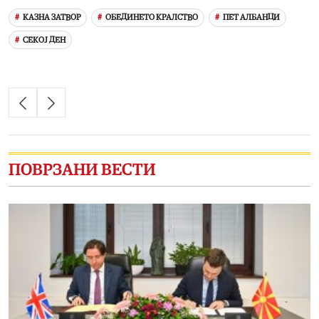
КАЗНА ЗАТВОР
ОБЕДИНЕТО КРАЛСТВО
ПЕТ АЛБАНЦИ
СЕКОЈ ДЕН
ПОВРЗАНИ ВЕСТИ