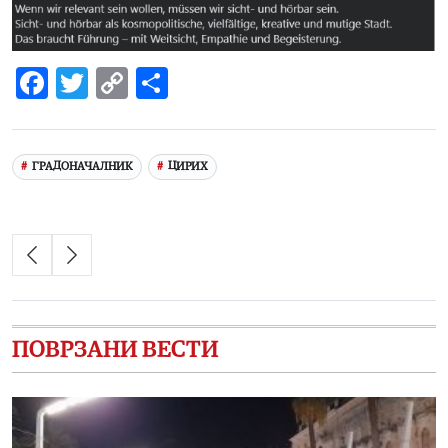
Facebook
Twitter
Copy
Share
Link
ГРАДОНАЧАЛНИК
ЦИРИХ
ПОВРЗАНИ ВЕСТИ