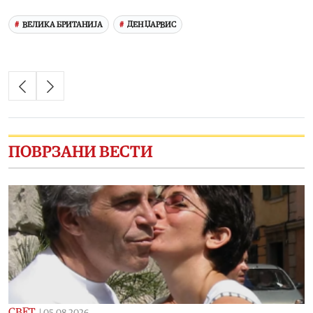
ВЕЛИКА БРИТАНИЈА
ДЕН ЏАРВИС
ПОВРЗАНИ ВЕСТИ
СВЕТ
|