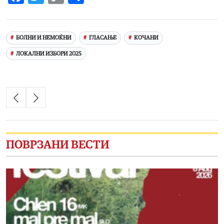
Link
БОЛНИ И НЕМОЌНИ
ГЛАСАЊЕ
КОЧАНИ
ЛОКАЛНИ ИЗБОРИ 2025
ПОВРЗАНИ ВЕСТИ