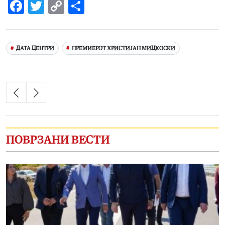
Facebook
Twitter
Copy
Share
Link
ДАТА ЦЕНТРИ
ПРЕМИЕРОТ ХРИСТИЈАН МИЦКОСКИ
ПОВРЗАНИ ВЕСТИ