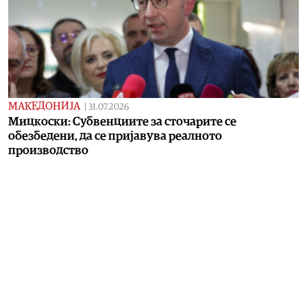
МАКЕДОНИЈА
|
31.07.2026
Мицкоски: Субвенциите за сточарите се
обезбедени, да се пријавува реалното
производство