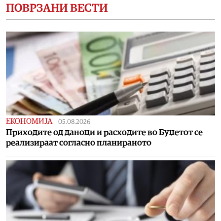
ПОВРЗАНИ ВЕСТИ
ЕКОНОМИЈА
|
05.08.2026
Приходите од даноци и расходите во Буџетот се
реализираат согласно планираното