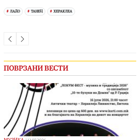
ЛАДО
ТАНЕЦ
ХЕРАКЛЕА
ПОВРЗАНИ ВЕСТИ