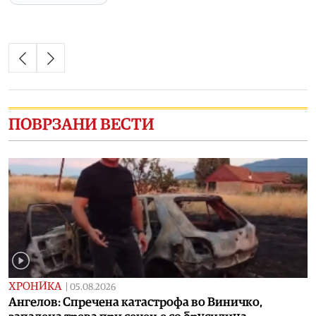
ПОВРЗАНИ ВЕСТИ
ХРОНИКА
|
05.08.2026
Ангелов: Спречена катастрофа во Виничко,