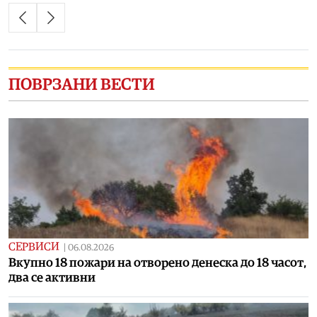
ПОВРЗАНИ ВЕСТИ
СЕРВИСИ
|
06.08.2026
Вкупно 18 пожари на отворено денеска до 18 часот,
два се активни